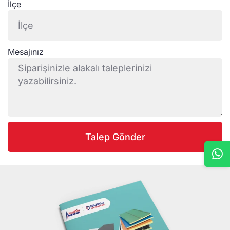
İlçe
Mesajınız
Talep Gönder