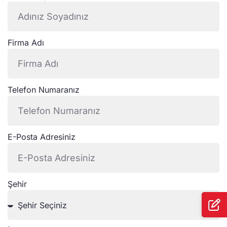
Firma Adı
Telefon Numaranız
E-Posta Adresiniz
Şehir