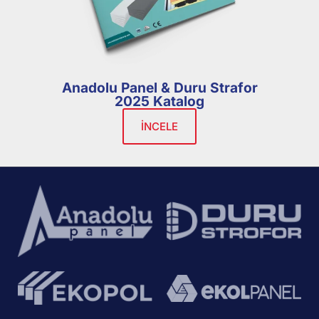
Anadolu Panel & Duru Strafor
2025 Katalog
İNCELE