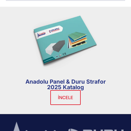
Anadolu Panel & Duru Strafor
2025 Katalog
İNCELE