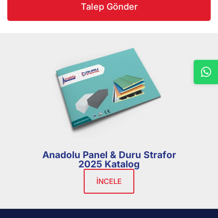
Talep Gönder
Anadolu Panel & Duru Strafor
2025 Katalog
İNCELE