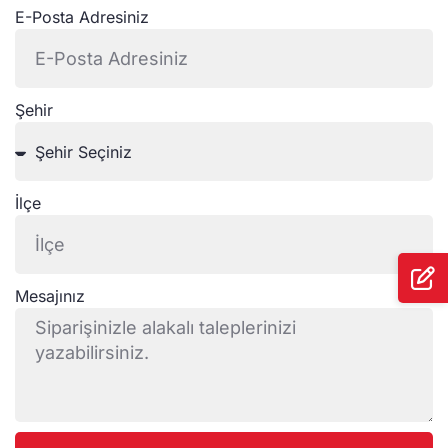
E-Posta Adresiniz
Şehir
İlçe
Mesajınız