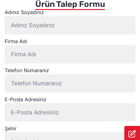
Ürün Talep Formu
Adınız Soyadınız
Firma Adı
Telefon Numaranız
E-Posta Adresiniz
Şehir