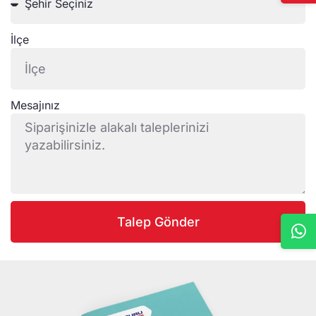
İlçe
Mesajınız
Talep Gönder