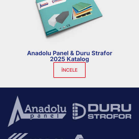
Anadolu Panel & Duru Strafor
2025 Katalog
İNCELE