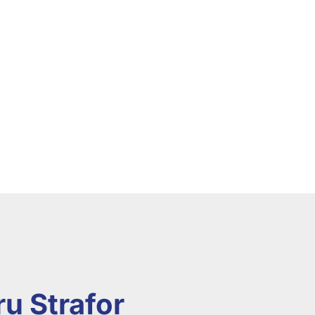
u Strafor