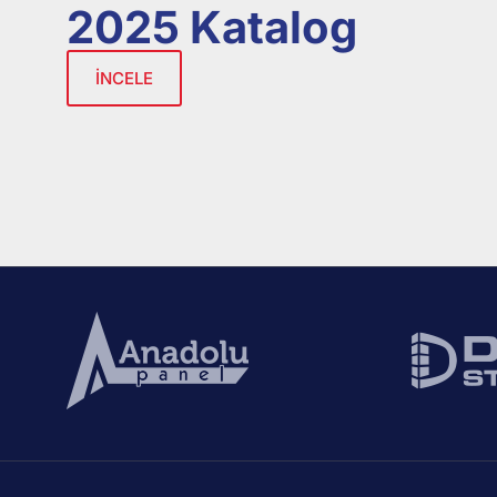
2025 Katalog
İNCELE