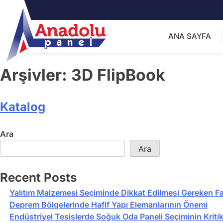
ANA SAYFA
Arşivler:
3D FlipBook
Katalog
Ara
Ara
Recent Posts
Yalıtım Malzemesi Seçiminde Dikkat Edilmesi Gereken Fa
Deprem Bölgelerinde Hafif Yapı Elemanlarının Önemi
Endüstriyel Tesislerde Soğuk Oda Paneli Seçiminin Kriti